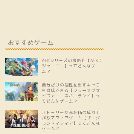
おすすめゲーム
AFKシリーズの最新作【AFK：
ジャーニー】ってどんなゲー
ム？
自分だけの個性を出すキャラ
を育成できる【ツリーオブセ
イヴァー：ネバーランド】っ
てどんなゲーム？
ストーリーが高評価の成り上
がりマフィアゲーム【ザ・グ
ランドマフィア】ってどんな
ゲーム？