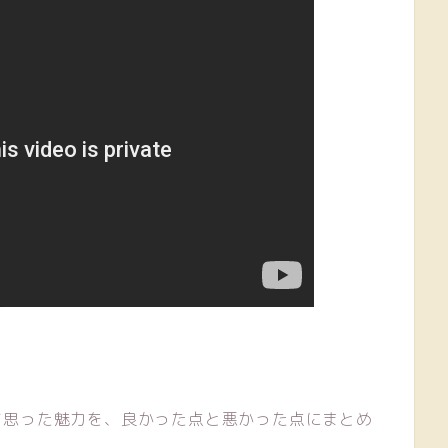
て思った魅力を、良かった点と悪かった点にまとめ