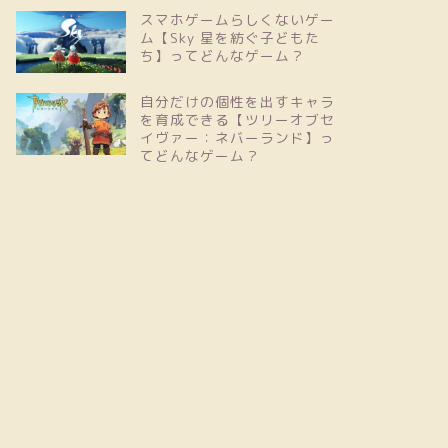
スマホゲームらしくないゲー
ム【Sky 星を紡ぐ子どもた
ち】ってどんなゲーム？
自分だけの個性を出すキャラ
を育成できる【ツリーオブセ
イヴァー：ネバーランド】っ
てどんなゲーム？