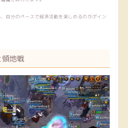
い、自分のペースで経済活動を楽しめるのがポイン
と領地戦