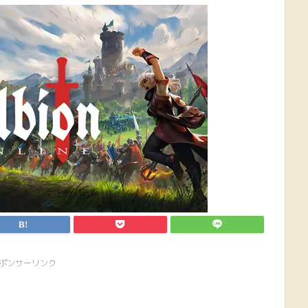
ポンサーリンク