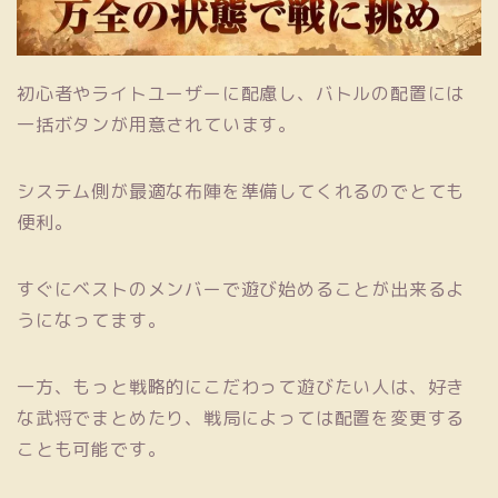
初心者やライトユーザーに配慮し、バトルの配置には
一括ボタンが用意されています。
システム側が最適な布陣を準備してくれるのでとても
便利。
すぐにベストのメンバーで遊び始めることが出来るよ
うになってます。
一方、もっと戦略的にこだわって遊びたい人は、好き
な武将でまとめたり、戦局によっては配置を変更する
ことも可能です。