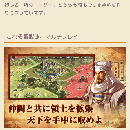
初心者、既存ユーザー、どちらも対応できる柔軟な作
りになっています。
これぞ醍醐味、マルチプレイ