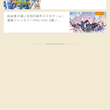
自由度が高い注目の新作スマホゲーム！
冒険ファンタジーMMO RPG【暁ノ...