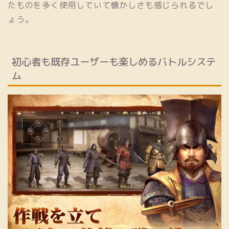
たものを多く使用していて懐かしさも感じられるでし
ょう。
初心者も既存ユーザーも楽しめるバトルシステ
ム