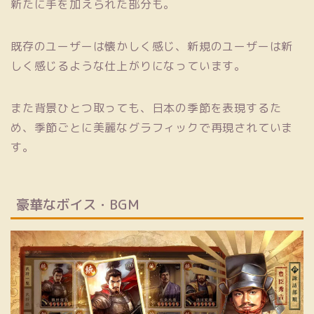
新たに手を加えられた部分も。
既存のユーザーは懐かしく感じ、新規のユーザーは新
しく感じるような仕上がりになっています。
また背景ひとつ取っても、日本の季節を表現するた
め、季節ごとに美麗なグラフィックで再現されていま
す。
豪華なボイス・BGM