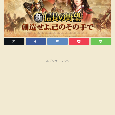
スポンサーリンク