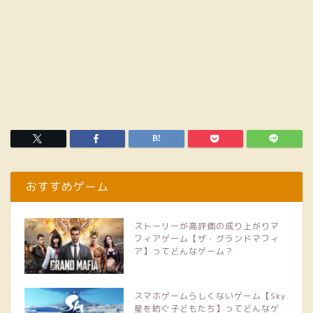
おすすめゲーム
ストーリーが高評価の成り上がりマ
フィアゲーム【ザ・グランドマフィ
ア】ってどんなゲーム？
スマホゲームらしくないゲーム【Sky
星を紡ぐ子どもたち】ってどんなゲ