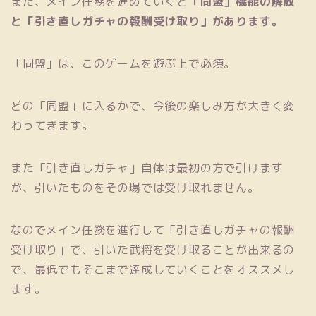
また、メイン任務を進めていくと
「同盟」機能の解放
と「引き直しガチャの報酬受け取り」があります。
「同盟」は、このゲームを遊ぶ上で必須。
どの「同盟」に入るかで、今後の楽しみ方が大きく変
わってきます。
また「引き直しガチャ」自体は最初の方で引けます
が、引いたものをその場では受け取れません。
なのでメイン任務を進行して「引き直しガチャの報酬
受け取り」で、引いた武将を受け取ることが出来るの
で、最低でもそこまで達成していくことをオススメし
ます。