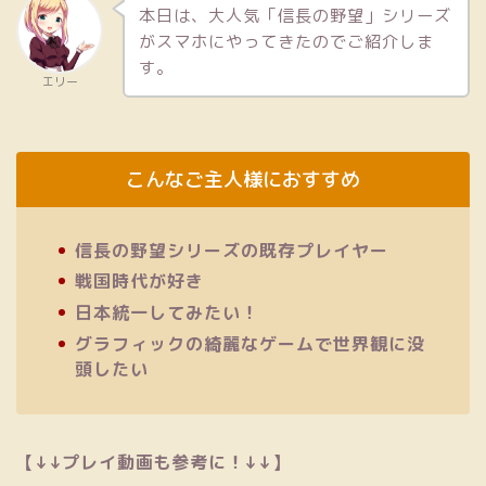
本日は、大人気「信長の野望」シリーズ
がスマホにやってきたのでご紹介しま
す。
エリー
こんなご主人様におすすめ
信長の野望シリーズの既存プレイヤー
戦国時代が好き
日本統一してみたい！
グラフィックの綺麗なゲームで世界観に没
頭したい
【↓↓プレイ動画も参考に！↓↓】