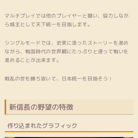
マルチプレイでは他のプレイヤーと競い、協力しなが
ら城主として天下統一を目指します。
シングルモードでは、史実に添ったストーリーを進め
ながら、戦国時代の世界観にたっぷりと浸って戦いを
進めることが出来ます。
戦乱の世を勝ち抜いて、日本統一を目指そう！
新信長の野望の特徴
作り込まれたグラフィック