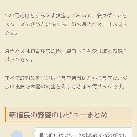
120円だけとりあえず課金しておいて、後々ゲームを
スムーズに進めたい時にはお得な月間パスもオススメ
です。
月間パスは有効期限の間、毎日判金を受け取れる課金
パックです。
すべての判金を受け取るまで時間はかかりますが、少
ない出費で大量の判金を入手できるお得パックです。
新信長の野望のレビューまとめ
個人的にはフリーの城攻めするのが楽し