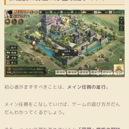
初心者がまずすべきことは、
メイン任務の進行
。
メイン任務をこなしていけば、ゲームの遊び方がだん
だんわかってくるでしょう。