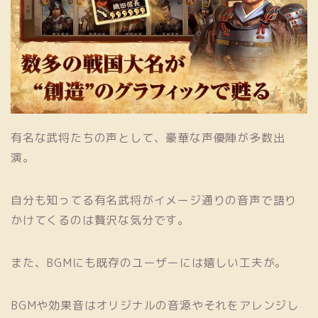
有名な武将たちの声として、豪華な声優陣が多数出
演。
自分も知ってる有名武将がイメージ通りの音声で語り
かけてくるのは贅沢な気分です。
また、BGMにも既存のユーザーには嬉しい工夫が。
BGMや効果音はオリジナルの音源やそれをアレンジし