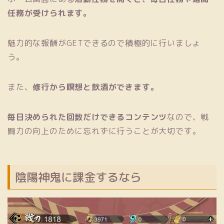
任務が受けられます。
魅力的な報酬がGETできるので積極的に行いましょ
う。
また、
修行から瞑想と飲酒ができます。
毎日決められた回数だけできるコンテンツ
なので、戦
闘力の向上のために忘れずに行うことが大切です。
陰陽神鬼に課金するなら