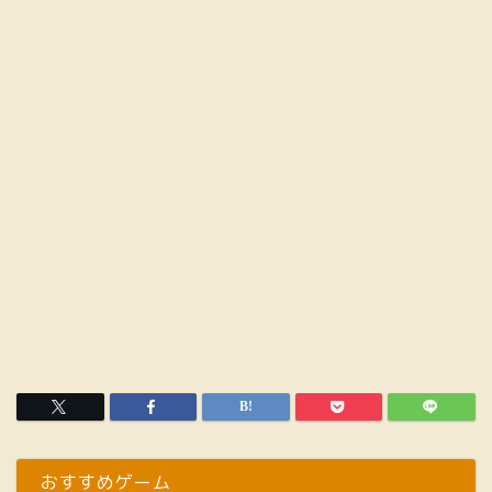
おすすめゲーム