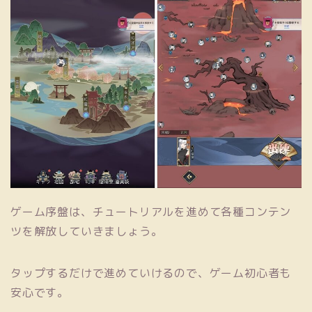
ゲーム序盤は、チュートリアルを進めて各種コンテン
ツを解放していきましょう。
タップするだけで進めていけるので、ゲーム初心者も
安心です。