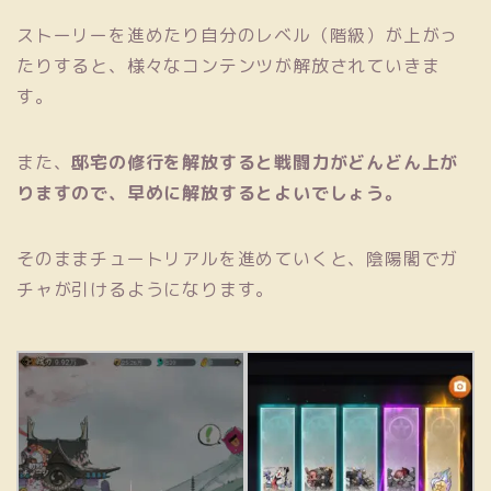
ストーリーを進めたり自分のレベル（階級）が上がっ
たりすると、様々なコンテンツが解放されていきま
す。
また、
邸宅の修行を解放すると戦闘力がどんどん上が
りますので、早めに解放するとよいでしょう。
そのままチュートリアルを進めていくと、陰陽閣でガ
チャが引けるようになります。