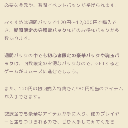
必要な金元や、週間イベントパックが挙げられます。
おすすめは週間パックで120円〜12,000円で購入で
き、
期間限定の守護霊パック
などのお得なパックが多
数あります。
週間パックの中でも
初心者限定の豪華パックや魂玉パ
ック
は、回数限定のお得なパックなので、GETすると
ゲームがスムーズに進むでしょう。
また、120円の初回購入特典で7,980円相当のアイテム
が入手できます。
微課金でも豪華なアイテムが手に入り、他のプレイヤ
ーと差をつけられるので、ぜひ入手してみてくださ