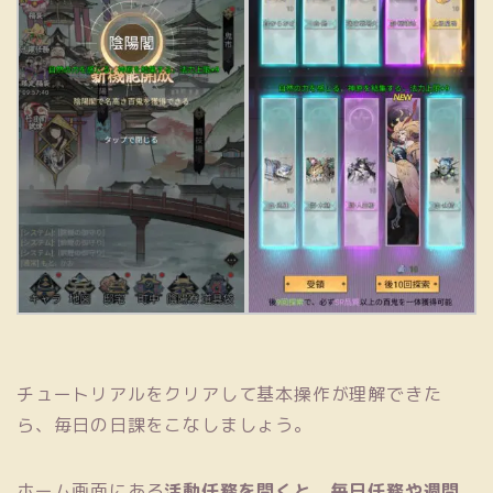
チュートリアルをクリアして基本操作が理解できた
ら、毎日の日課をこなしましょう。
ホーム画面にある
活動任務を開くと、毎日任務や週間