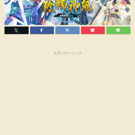
スポンサーリンク