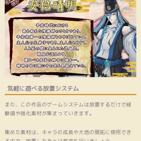
気軽に遊べる放置システム
また、この作品のゲームシステムは放置するだけで経
験値や強化素材が集まっていきます。
集めた素材は、キャラの成長や大地の開拓に使用でき