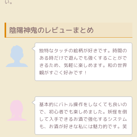
い。
陰陽神鬼のレビューまとめ
独特なタッチの絵柄が好きです。時間の
ある時だけで遊んでも強くすることがで
きるため、気軽に楽しめます。和の世界
観がすごく好みです！
基本的にバトル操作をしなくても良いの
で、初心者でも楽しめました。妖怪を倒
して入手できるお酒で強化するシステム
も、お酒が好きな私には魅力的です。笑