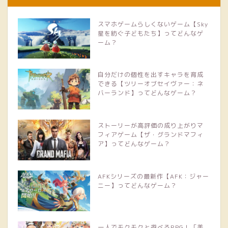
スマホゲームらしくないゲーム【Sky
星を紡ぐ子どもたち】ってどんなゲ
ーム？
自分だけの個性を出すキャラを育成
できる【ツリーオブセイヴァー：ネ
バーランド】ってどんなゲーム？
ストーリーが高評価の成り上がりマ
フィアゲーム【ザ・グランドマフィ
ア】ってどんなゲーム？
AFKシリーズの最新作【AFK：ジャー
ニー】ってどんなゲーム？
一人でモクモクと遊べるRPG！「美