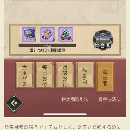
陰陽神鬼の課金アイテムとして、霊玉と交換するのに