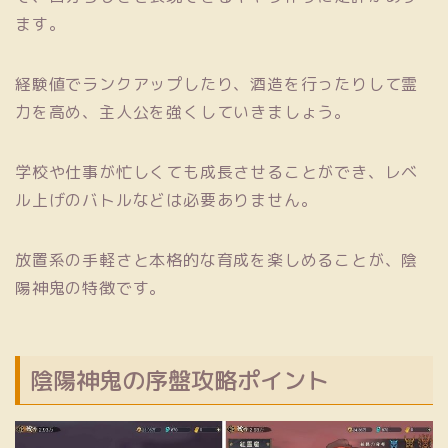
ます。
経験値でランクアップしたり、酒造を行ったりして霊
力を高め、主人公を強くしていきましょう。
学校や仕事が忙しくても成長させることができ、レベ
ル上げのバトルなどは必要ありません。
放置系の手軽さと本格的な育成を楽しめることが、陰
陽神鬼の特徴です。
陰陽神鬼の序盤攻略ポイント