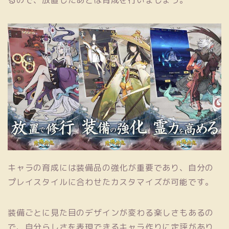
るので、放置したあとは育成を行いましょう。
キャラの育成には装備品の強化が重要であり、自分の
プレイスタイルに合わせたカスタマイズが可能です。
装備ごとに見た目のデザインが変わる楽しさもあるの
で、自分らしさを表現できるキャラ作りに定評があり