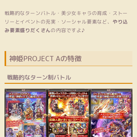
戦略的なターンバトル・美少女キャラの育成・ストー
リーとイベントの充実・ソーシャル要素など、
やり込
み要素盛りだくさん
の内容ですよ♪
神姫PROJECT Aの特徴
戦略的なターン制バトル