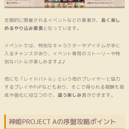
定期的に開催されるイベントなどの要素が、
長く楽し
めるやり込み要素
となっています。
イベントでは、特別なキャラクターやアイテムが手に
入るチャンスがあり、イベント専用のストーリーや特
別なバトルが楽しめますよ♪
他にも「レイドバトル」という他のプレイヤーと協力
するプレイやPvPなどもあり、そこで得られる報酬も育
成や強化に役立つので、
違う楽しみ方
ができます。
神姫PROJECT Aの序盤攻略ポイント