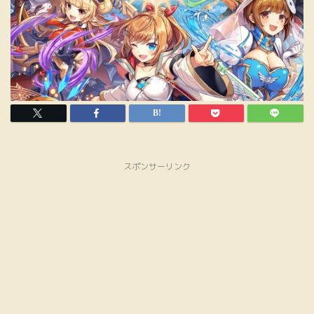
スポンサーリンク