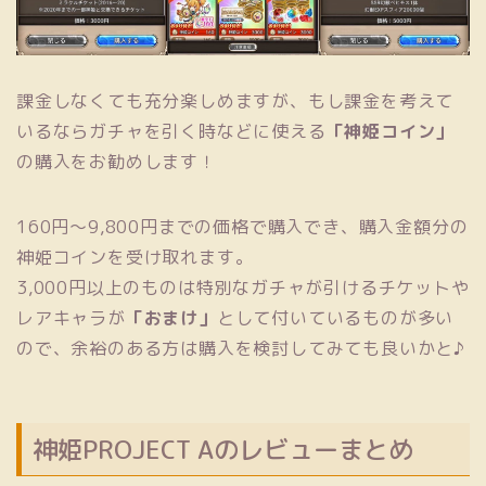
課金しなくても充分楽しめますが、もし課金を考えて
いるならガチャを引く時などに使える
「神姫コイン」
の購入をお勧めします！
160円〜9,800円までの価格で購入でき、購入金額分の
神姫コインを受け取れます。
3,000円以上のものは特別なガチャが引けるチケットや
レアキャラが
「おまけ」
として付いているものが多い
ので、余裕のある方は購入を検討してみても良いかと♪
神姫PROJECT Aのレビューまとめ