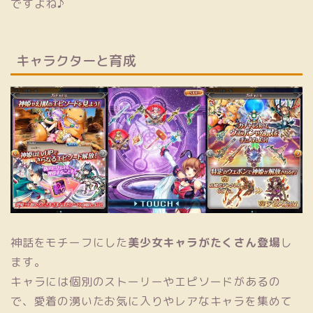
ですよね♪
キャラクターと育成
神話をモチーフにした
美少女キャラがたくさん登場
し
ます。
キャラには個別のストーリーやエピソードがあるの
で、愛着の湧いたお気に入りやレアなキャラを集めて