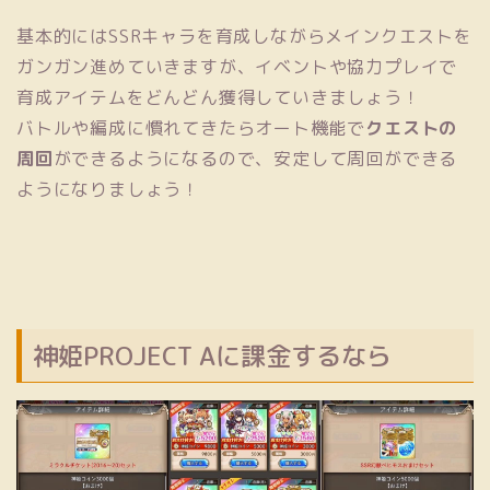
基本的にはSSRキャラを育成しながらメインクエストを
ガンガン進めていきますが、イベントや協力プレイで
育成アイテムをどんどん獲得していきましょう！
バトルや編成に慣れてきたらオート機能で
クエストの
周回
ができるようになるので、安定して周回ができる
ようになりましょう！
神姫PROJECT Aに課金するなら