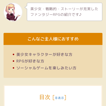
美少女・戦略的・ストーリーが充実した
ファンタジーRPGの紹介です♪
こんなご主人様におすすめ
美少女キャラクターが好きな方
RPGが好きな方
ソーシャルゲームを楽しみたい方
目次
[
]
非表示