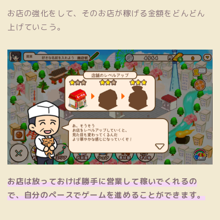
お店の強化をして、そのお店が稼げる金額をどんどん
上げていこう。
お店は放っておけば勝手に営業して稼いでくれるの
で、自分のペースでゲームを進めることができます。