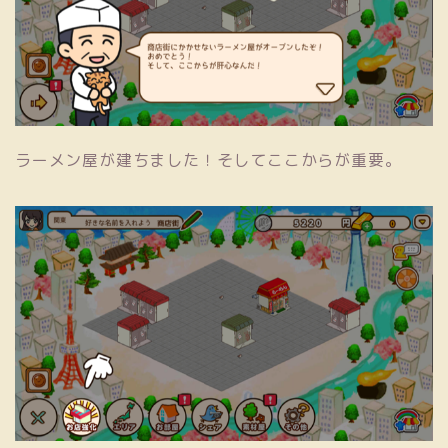
ラーメン屋が建ちました！そしてここからが重要。