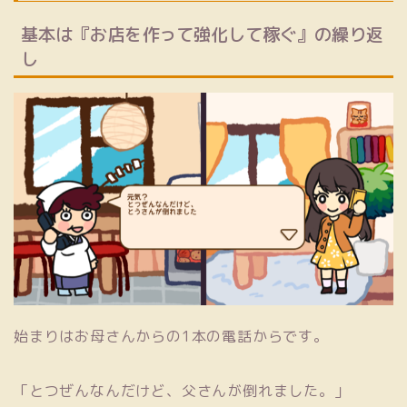
基本は『お店を作って強化して稼ぐ』の繰り返
し
始まりはお母さんからの1本の電話からです。
「とつぜんなんだけど、父さんが倒れました。」