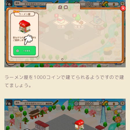
ラーメン屋を1000コインで建てられるようですので建
てましょう。