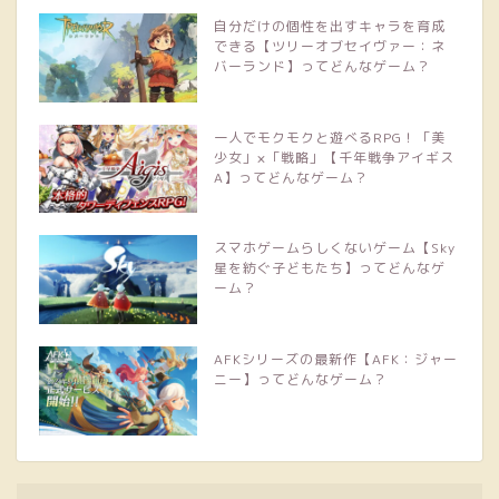
自分だけの個性を出すキャラを育成
できる【ツリーオブセイヴァー：ネ
バーランド】ってどんなゲーム？
一人でモクモクと遊べるRPG！「美
少女」×「戦略」【千年戦争アイギス
A】ってどんなゲーム？
スマホゲームらしくないゲーム【Sky
星を紡ぐ子どもたち】ってどんなゲ
ーム？
AFKシリーズの最新作【AFK：ジャー
ニー】ってどんなゲーム？