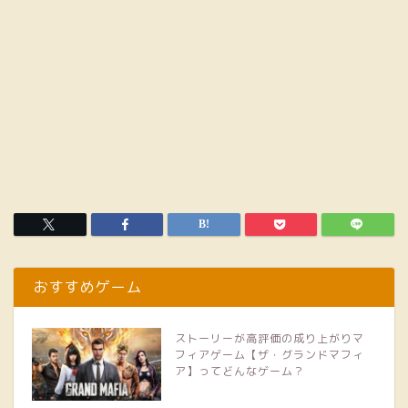
おすすめゲーム
ストーリーが高評価の成り上がりマ
フィアゲーム【ザ・グランドマフィ
ア】ってどんなゲーム？