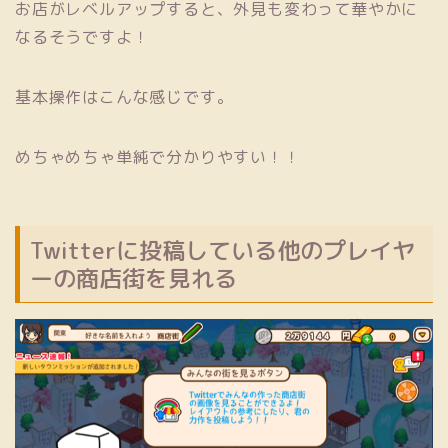
お店がレベルアップすると、外見も変わって華やかに
なるそうですよ！
基本操作はこんな感じです。
めちゃめちゃ単純で分かりやすい！！
Twitterに投稿している他のプレイヤ
ーの商店街を見れる