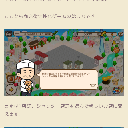
ここから商店街活性化ゲームの始まりです。
まずは1店舗、シャッター店舗を選んで新しいお店に変
えます。