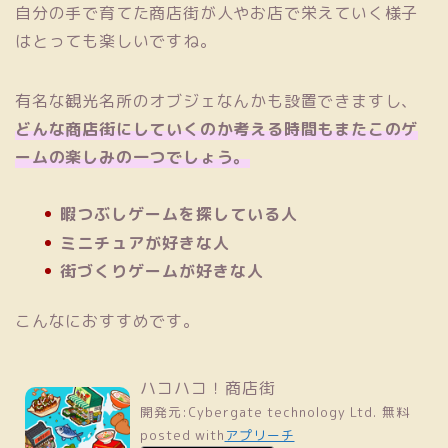
自分の手で育てた商店街が人やお店で栄えていく様子
はとっても楽しいですね。
有名な観光名所のオブジェなんかも設置できますし、
どんな商店街にしていくのか考える時間もまたこのゲ
ームの楽しみの一つでしょう。
暇つぶしゲームを探している人
ミニチュアが好きな人
街づくりゲームが好きな人
こんなにおすすめです。
ハコハコ！商店街
開発元:
Cybergate technology Ltd.
無料
posted with
アプリーチ