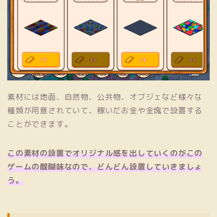
素材には地面、自然物、公共物、オブジェなど様々な
種類が用意されていて、稼いだお金や金塊で設置する
ことができます。
この素材の設置でオリジナル感を出していくのがこの
ゲームの醍醐味なので、どんどん設置していきましょ
う。