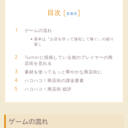
目次
[
]
非表示
ゲームの流れ
基本は『お店を作って強化して稼ぐ』の繰り
返し
Twitterに投稿している他のプレイヤーの商
店街を見れる
素材を使ってもっと華やかな商店街に
ハコハコ！商店街の課金要素
ハコハコ！商店街 総評
ゲームの流れ