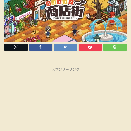
スポンサーリンク