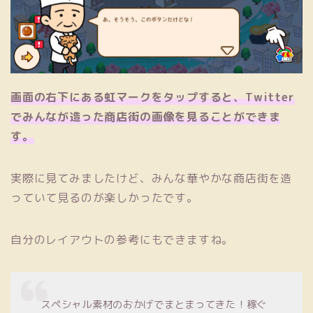
画面の右下にある虹マークをタップすると、Twitter
でみんなが造った商店街の画像を見ることができま
す。
実際に見てみましたけど、みんな華やかな商店街を造
っていて見るのが楽しかったです。
自分のレイアウトの参考にもできますね。
スペシャル素材のおかげでまとまってきた！稼ぐ