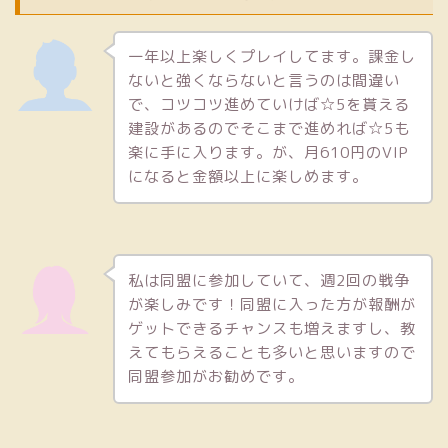
一年以上楽しくプレイしてます。課金し
ないと強くならないと言うのは間違い
で、コツコツ進めていけば☆5を貰える
建設があるのでそこまで進めれば☆5も
楽に手に入ります。が、月610円のVIP
になると金額以上に楽しめます。
私は同盟に参加していて、週2回の戦争
が楽しみです！同盟に入った方が報酬が
ゲットできるチャンスも増えますし、教
えてもらえることも多いと思いますので
同盟参加がお勧めです。