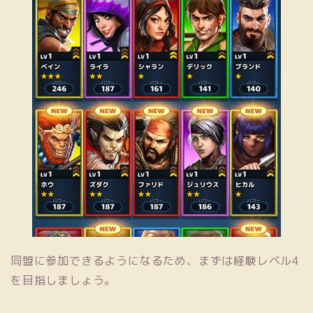
同盟に参加できるようになるため、まずは経験レベル4
を目指しましょう。