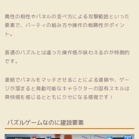
属性の相性やパネルの並べ方による攻撃範囲といった
要素で、パーティの組み方や操作の戦略性がポイン
ト。
普通のパズルとは違った操作感が味わえるのが特徴的
です。
連続でパネルをマッチさせることによる連鎖や、ゲー
ジが溜まると発動可能なキャラクターの固有スキルは
爽快感を感じるとともにクセになる感覚です！
パズルゲームなのに建設要素