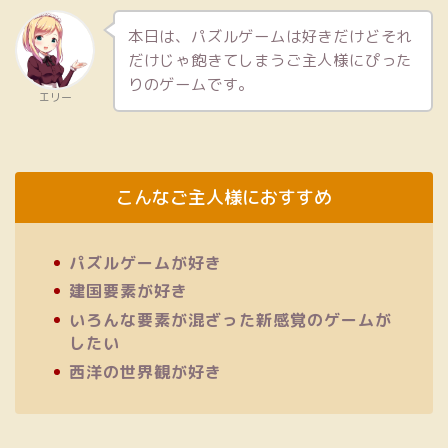
本日は、パズルゲームは好きだけどそれ
だけじゃ飽きてしまうご主人様にぴった
りのゲームです。
エリー
こんなご主人様におすすめ
パズルゲームが好き
建国要素が好き
いろんな要素が混ざった新感覚のゲームが
したい
西洋の世界観が好き