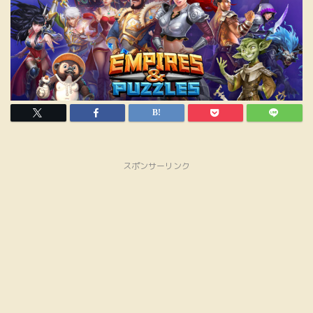
スポンサーリンク