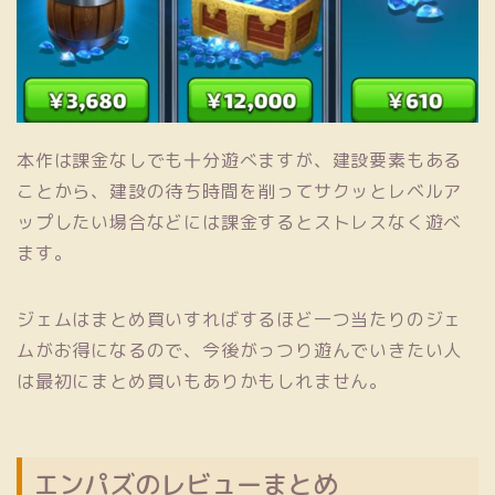
本作は課金なしでも十分遊べますが、建設要素もある
ことから、建設の待ち時間を削ってサクッとレベルア
ップしたい場合などには課金するとストレスなく遊べ
ます。
ジェムはまとめ買いすればするほど一つ当たりのジェ
ムがお得になるので、今後がっつり遊んでいきたい人
は最初にまとめ買いもありかもしれません。
エンパズのレビューまとめ