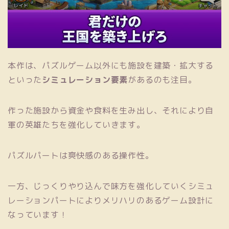
本作は、パズルゲーム以外にも施設を建築・拡大する
といった
シミュレーション要素
があるのも注目。
作った施設から資金や食料を生み出し、それにより自
軍の英雄たちを強化していきます。
パズルパートは爽快感のある操作性。
一方、じっくりやり込んで味方を強化していくシミュ
レーションパートによりメリハリのあるゲーム設計に
なっています！