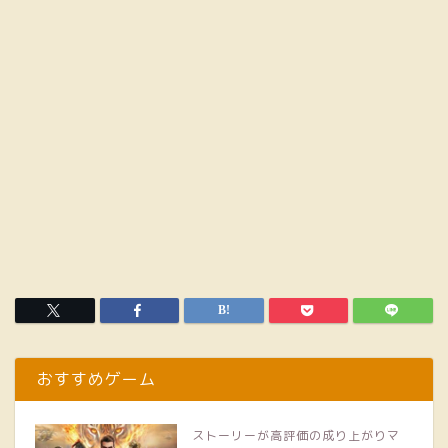
おすすめゲーム
ストーリーが高評価の成り上がりマ