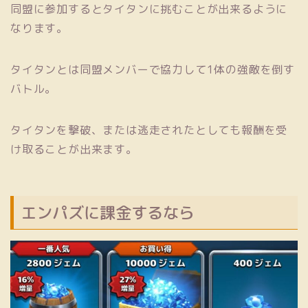
同盟に参加するとタイタンに挑むことが出来るように
なります。
タイタンとは同盟メンバーで協力して1体の強敵を倒す
バトル。
タイタンを撃破、または逃走されたとしても報酬を受
け取ることが出来ます。
エンパズに課金するなら