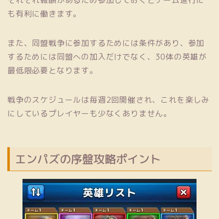
それぞれ報酬があるため参加しておくとゲーム進行に
も有利に働きます。
また、同盟戦争に参加するためには条件があり、参加
するためには同盟への加入だけでなく、30体の英雄が
最低限必要となります。
戦争のスケジュールは毎週2回開催され、これを楽しみ
にしているプレイヤーも少なくありません。
エンパズの序盤攻略ポイント